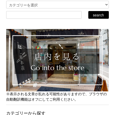
※表示される文章が乱れる可能性がありますので、ブラウザの
自動翻訳機能はオフにしてご利用ください。
カテゴリーから探す