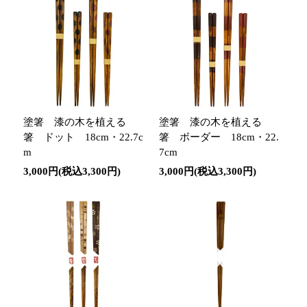
塗箸 漆の木を植える
塗箸 漆の木を植える
箸 ドット 18cm・22.7c
箸 ボーダー 18cm・22.
m
7cm
3,000円(税込3,300円)
3,000円(税込3,300円)