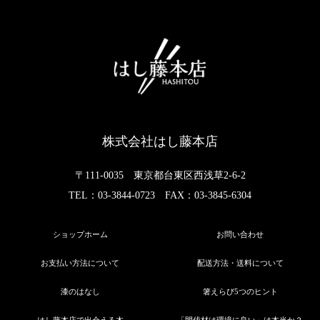
株式会社はし藤本店
〒111-0035 東京都台東区西浅草2-6-2
TEL：03-3844-0723 FAX：03-3845-6304
ショップホーム
お問い合わせ
お支払い方法について
配送方法・送料について
漆のはなし
箸えらび5つのヒント