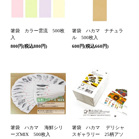
箸袋 カラー雲流 500枚
箸袋 ハカマ ナチュラ
入
ル 500枚入
800円(税込880円)
600円(税込660円)
箸袋 ハカマ 海鮮シリ
箸袋 ハカマ デリシャ
ーズMIX 500枚入
スギャラリー 25柄アソ