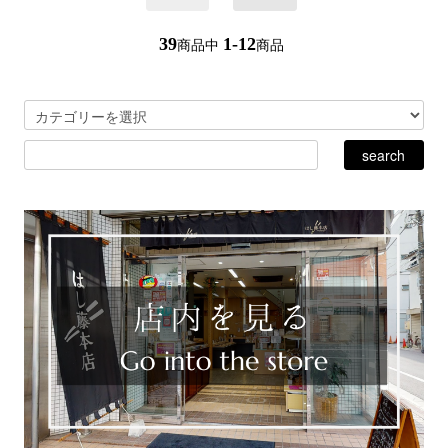
39
1-12
商品中
商品