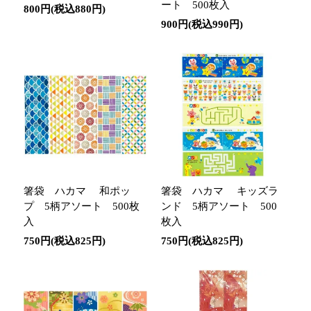
ート 500枚入
800円(税込880円)
900円(税込990円)
箸袋 ハカマ 和ポッ
箸袋 ハカマ キッズラ
プ 5柄アソート 500枚
ンド 5柄アソート 500
入
枚入
750円(税込825円)
750円(税込825円)