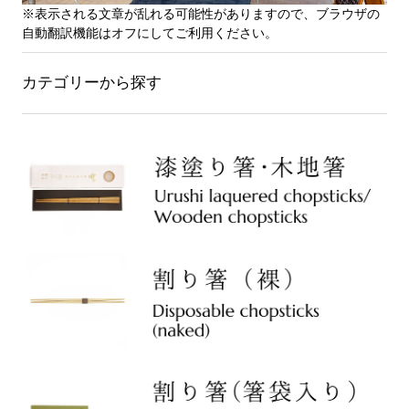
※表示される文章が乱れる可能性がありますので、ブラウザの
自動翻訳機能はオフにしてご利用ください。
カテゴリーから探す