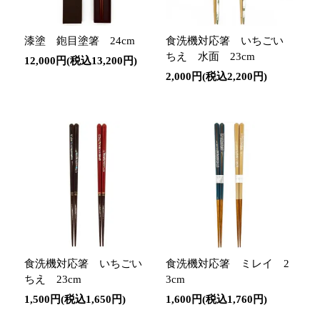
漆塗 鉋目塗箸 24cm
食洗機対応箸 いちごい
ちえ 水面 23cm
12,000円(税込13,200円)
2,000円(税込2,200円)
食洗機対応箸 いちごい
食洗機対応箸 ミレイ 2
ちえ 23cm
3cm
1,500円(税込1,650円)
1,600円(税込1,760円)