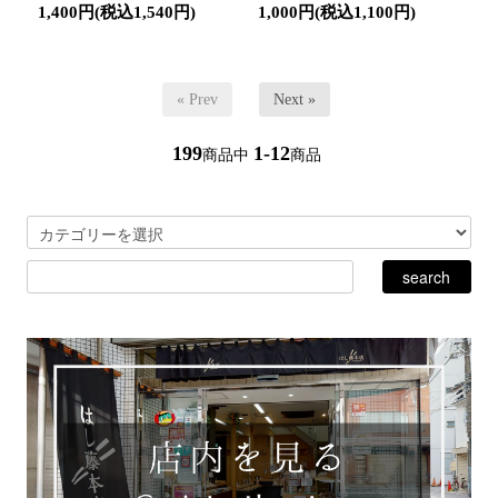
1,400円(税込1,540円)
1,000円(税込1,100円)
« Prev
Next »
199
1-12
商品中
商品