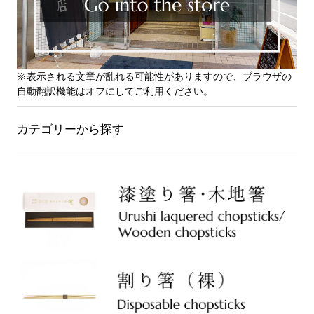
※表示される文章が乱れる可能性がありますので、ブラウザの
自動翻訳機能はオフにしてご利用ください。
カテゴリーから探す