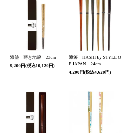
漆塗 蒔き地箸 23cm
漆箸 HASHI by STYLE O
F JAPAN 24cm
9,200円(税込10,120円)
4,200円(税込4,620円)