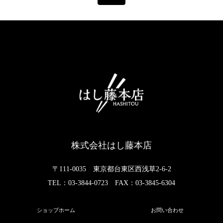
株式会社はし藤本店
〒111-0035 東京都台東区西浅草2-6-2
TEL：03-3844-0723 FAX：03-3845-6304
ショップホーム
お問い合わせ