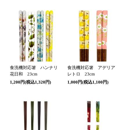
食洗機対応箸 ハンナリ
食洗機対応箸 アデリア
花日和 23cm
レトロ 23cm
1,200円(税込1,320円)
1,000円(税込1,100円)