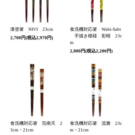
漆塗箸 NIVI 23cm
食洗機対応箸 Wabi-Sabi
手描き模様 彩晴 23c
2,700円(税込2,970円)
m
2,000円(税込2,200円)
食洗機対応箸 箔南天 2
食洗機対応箸 流雅 23c
3cm・21cm
m・21cm