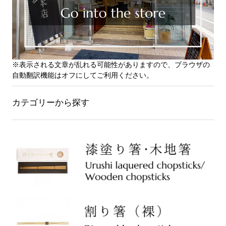
※表示される文章が乱れる可能性がありますので、ブラウザの
自動翻訳機能はオフにしてご利用ください。
カテゴリーから探す