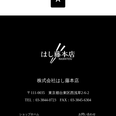
株式会社はし藤本店
〒111-0035 東京都台東区西浅草2-6-2
TEL：03-3844-0723 FAX：03-3845-6304
ショップホーム
お問い合わせ