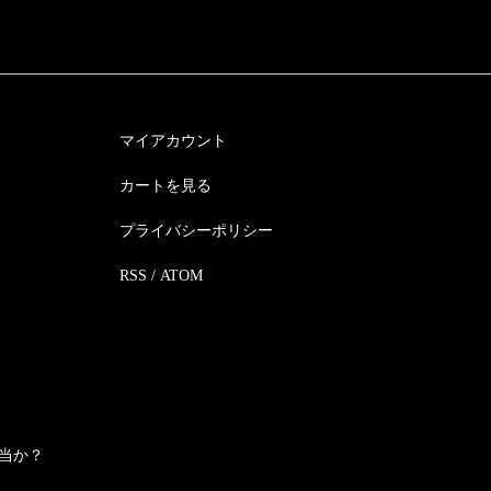
マイアカウント
カートを見る
プライバシーポリシー
RSS
/
ATOM
当か？