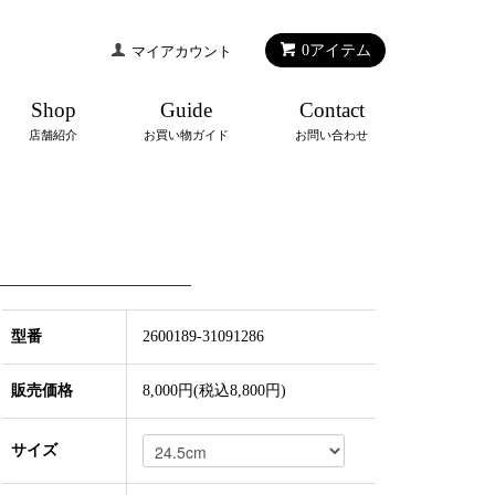
0
アイテム
マイアカウント
Shop
Guide
Contact
店舗紹介
お買い物ガイド
お問い合わせ
型番
2600189-31091286
販売価格
8,000円(税込8,800円)
サイズ