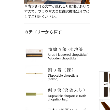
※表示される文章が乱れる可能性がありま
すので、ブラウザの自動翻訳機能はオフに
してご利用ください。
カテゴリーから探す