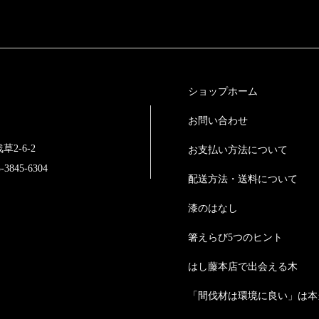
ショップホーム
お問い合わせ
草2-6-2
お支払い方法について
3845-6304
配送方法・送料について
漆のはなし
箸えらび5つのヒント
はし藤本店で出会える木
「間伐材は環境に良い」は本