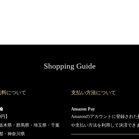
Shopping Guide
送料について
支払い方法について
輸
Amazon Pay
0円】
Amazonのアカウントに登録され
栃木県・群馬県・埼玉県・千葉
や支払い方法を利用して決済でき
都・神奈川県