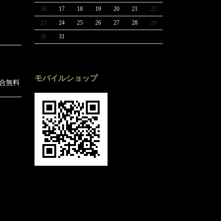
16
17
18
19
20
21
22
23
24
25
26
27
28
29
30
31
モバイルショップ
場合無料