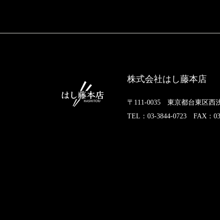
株式会社はし藤本店
〒111-0035 東京都台東区西浅
TEL：03-3844-0723 FAX：03-